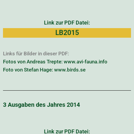
Link zur PDF Datei:
LB2015
Links für Bilder in dieser PDF:
Fotos von Andreas Trepte: www.avi-fauna.info
Foto von Stefan Hage: www.birds.se
3 Ausgaben des Jahres 2014
Link zur PDF Datei: