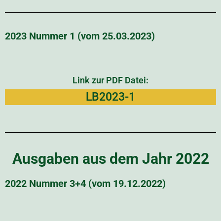
2023 Nummer 1 (vom 25.03.2023)
Link zur PDF Datei:
LB2023-1
Ausgaben aus dem Jahr 2022
2022 Nummer 3+4 (vom 19.12.2022)