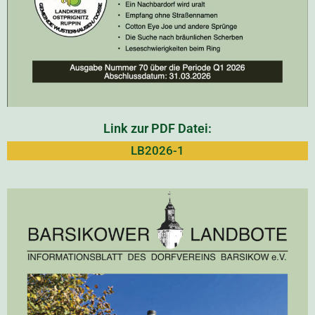
Link zur PDF Datei:
LB2026-1