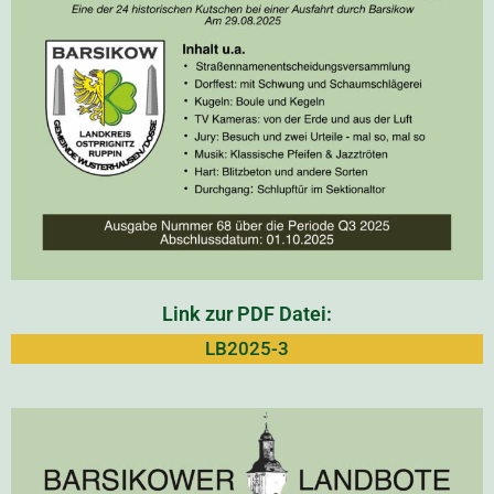
Link zur PDF Datei:
LB2025-3