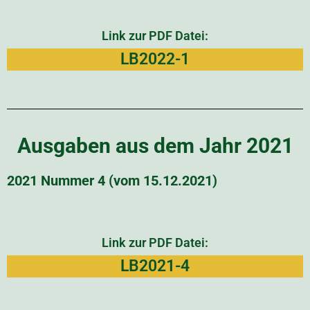
Link zur PDF Datei:
LB2022-1
Ausgaben aus dem Jahr 2021
2021 Nummer 4 (vom 15.12.2021)
Link zur PDF Datei:
LB2021-4