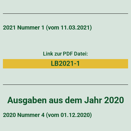
2021 Nummer 1 (vom 11.03.2021)
Link zur PDF Datei:
LB2021-1
Ausgaben aus dem Jahr 2020
2020 Nummer 4 (vom 01.12.2020)