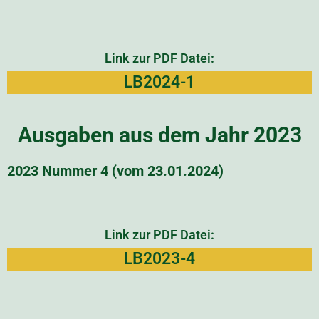
Link zur PDF Datei:
LB2024-1
Ausgaben aus dem Jahr 2023
2023 Nummer 4 (vom 23.01.2024)
Link zur PDF Datei:
LB2023-4