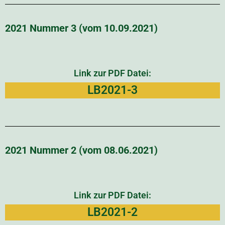
2021 Nummer 3 (vom 10.09.2021)
Link zur PDF Datei:
LB2021-3
2021 Nummer 2 (vom 08.06.2021)
Link zur PDF Datei:
LB2021-2