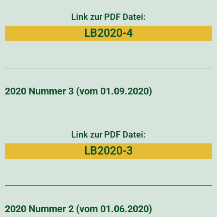
Link zur PDF Datei:
LB2020-4
2020 Nummer 3 (vom 01.09.2020)
Link zur PDF Datei:
LB2020-3
2020 Nummer 2 (vom 01.06.2020)