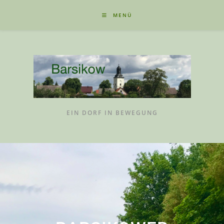
MENÜ
EIN DORF IN BEWEGUNG