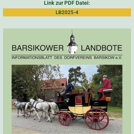
Link zur PDF Datei:
LB2025-4