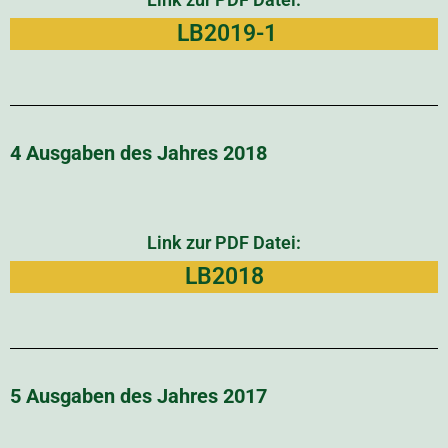
LB2019-1
4 Ausgaben des Jahres 2018
Link zur PDF Datei:
LB2018
5 Ausgaben des Jahres 2017