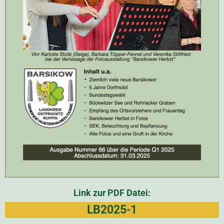
Link zur PDF Datei:
LB2025-1