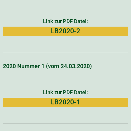
Link zur PDF Datei:
LB2020-2
2020 Nummer 1 (vom 24.03.2020)
Link zur PDF Datei:
LB2020-1