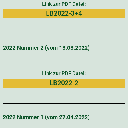
Link zur PDF Datei:
LB2022-3+4
2022 Nummer 2 (vom 18.08.2022)
Link zur PDF Datei:
LB2022-2
2022 Nummer 1 (vom 27.04.2022)