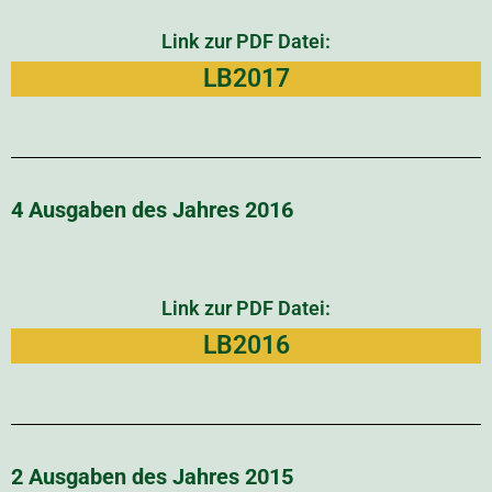
Link zur PDF Datei:
LB2017
4 Ausgaben des Jahres 2016
Link zur PDF Datei:
LB2016
2 Ausgaben des Jahres 2015