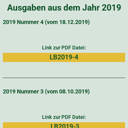
Ausgaben aus dem Jahr 2019
2019 Nummer 4 (vom 18.12.2019)
Link zur PDF Datei:
LB2019-4
2019 Nummer 3 (vom 08.10.2019)
Link zur PDF Datei:
LB2019-3