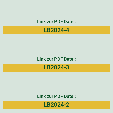
Link zur PDF Datei:
L
B2024-4
Link zur PDF Datei:
LB2024-3
Link zur PDF Datei:
LB2024-2