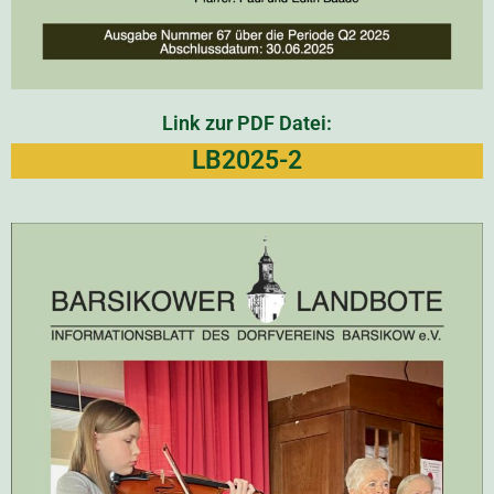
Link zur PDF Datei:
LB2025-2