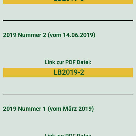
2019 Nummer 2 (vom 14.06.2019)
Link zur PDF Datei:
LB2019-2
2019 Nummer 1 (vom März 2019)
Link zur PDF Datei: